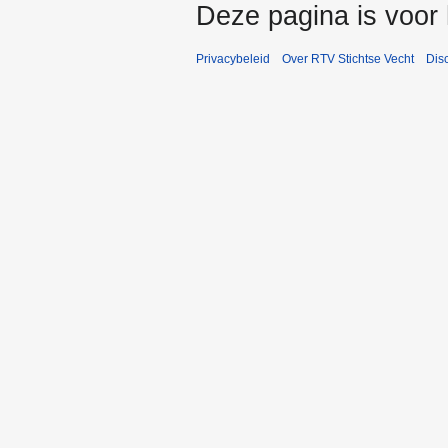
Deze pagina is voor 
Privacybeleid
Over RTV Stichtse Vecht
Dis