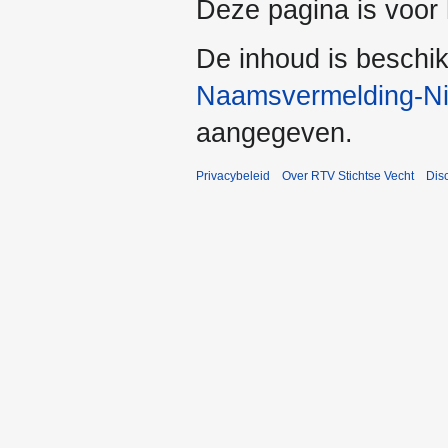
Deze pagina is voor 
De inhoud is beschi
Naamsvermelding-Nie
aangegeven.
Privacybeleid
Over RTV Stichtse Vecht
Dis