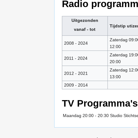
Radio programm
Uitgezonden
Tijdstip utiz
vanaf - tot
Zaterdag 09:0
2008 - 2024
12:00
Zaterdag 19:0
2011 - 2024
20:00
Zaterdag 12:0
2012 - 2021
13:00
2009 - 2014
TV Programma's
Maandag 20:00 - 20:30
Studio Stichts