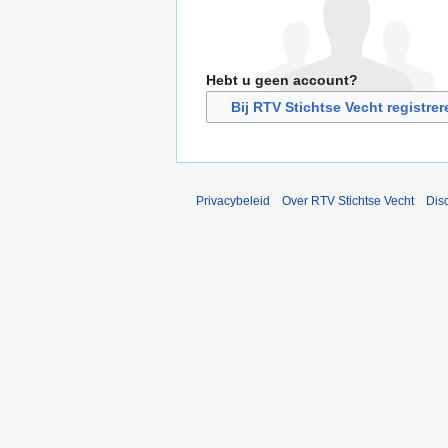
Hebt u geen account?
Bij RTV Stichtse Vecht registrer
Privacybeleid
Over RTV Stichtse Vecht
Dis