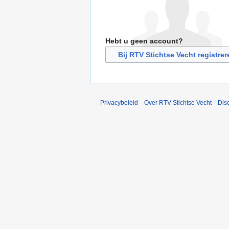
Hebt u geen account?
Bij RTV Stichtse Vecht registrer
Privacybeleid
Over RTV Stichtse Vecht
Dis