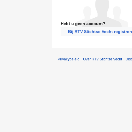
Hebt u geen account?
Bij RTV Stichtse Vecht registrer
Privacybeleid
Over RTV Stichtse Vecht
Dis