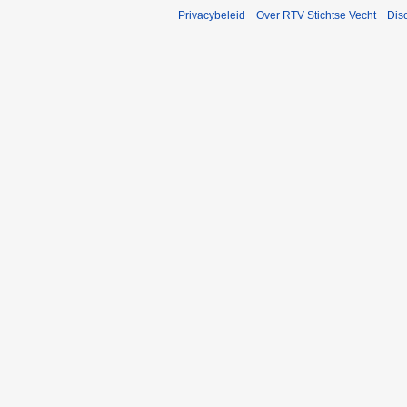
Privacybeleid
Over RTV Stichtse Vecht
Dis