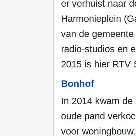
er verhuist naar 
Harmonieplein (Ga
van de gemeente 
radio-studios en e
2015 is hier RTV 
Bonhof
In 2014 kwam de 
oude pand verkoc
voor woningbouw.