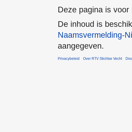
Deze pagina is voor 
De inhoud is beschi
Naamsvermelding-Nie
aangegeven.
Privacybeleid
Over RTV Stichtse Vecht
Dis