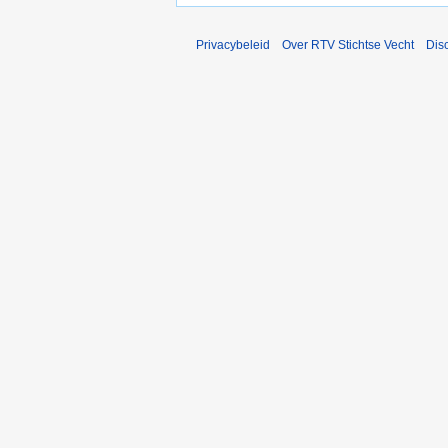
Privacybeleid
Over RTV Stichtse Vecht
Dis